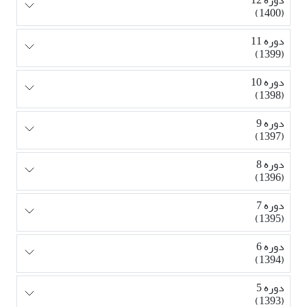
دوره 12
(1400)
دوره 11
(1399)
دوره 10
(1398)
دوره 9
(1397)
دوره 8
(1396)
دوره 7
(1395)
دوره 6
(1394)
دوره 5
(1393)