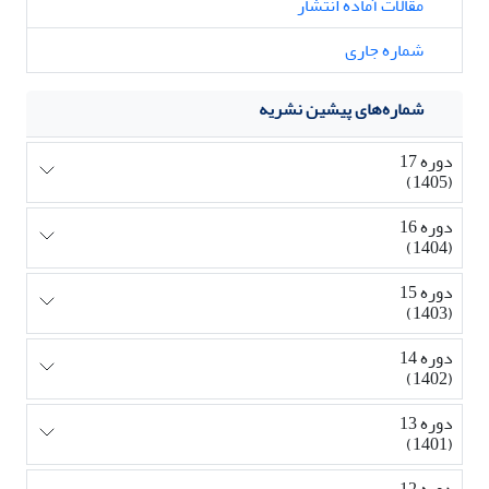
مقالات آماده انتشار
شماره جاری
شماره‌های پیشین نشریه
دوره 17
(1405)
دوره 16
(1404)
دوره 15
(1403)
دوره 14
(1402)
دوره 13
(1401)