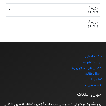
دوره 4
(1392)
دوره 3
(1391)
صفحه اصلی
درباره نشریه
اعضای هیات تحریریه
ارسال مقاله
تماس با ما
نقشه سایت
اخبار و اعلانات
این نشریه ی دارای دسترسی باز، تحت قوانین گواهینامه بین‌المللی