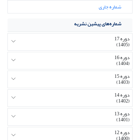
شماره جاری
شماره‌های پیشین نشریه
دوره 17
(1405)
دوره 16
(1404)
دوره 15
(1403)
دوره 14
(1402)
دوره 13
(1401)
دوره 12
(1400)