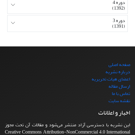
دوره 4
(1392)
دوره 3
(1391)
صفحه اصلی
درباره نشریه
اعضای هیات تحریریه
ارسال مقاله
تماس با ما
نقشه سایت
اخبار و اعلانات
این نشریه با دسترسی آزاد منتشر می‌شود و مقالات آن تحت مجوز
Creative Commons Attribution-NonCommercial 4.0 International