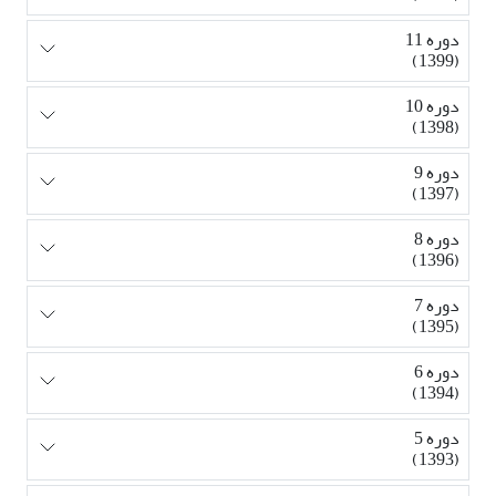
دوره 11
(1399)
دوره 10
(1398)
دوره 9
(1397)
دوره 8
(1396)
دوره 7
(1395)
دوره 6
(1394)
دوره 5
(1393)