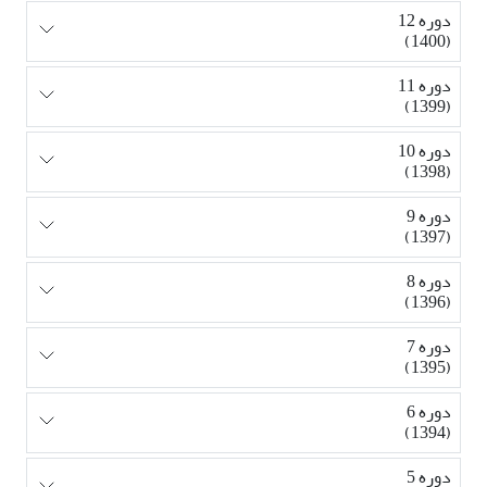
دوره 12
(1400)
دوره 11
(1399)
دوره 10
(1398)
دوره 9
(1397)
دوره 8
(1396)
دوره 7
(1395)
دوره 6
(1394)
دوره 5