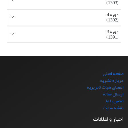
(1393)
دوره 4
(1392)
دوره 3
(1391)
صفحه اصلی
درباره نشریه
اعضای هیات تحریریه
ارسال مقاله
تماس با ما
نقشه سایت
اخبار و اعلانات