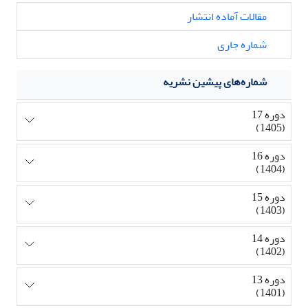
مقالات آماده انتشار
شماره جاری
شماره‌های پیشین نشریه
دوره 17
(1405)
دوره 16
(1404)
دوره 15
(1403)
دوره 14
(1402)
دوره 13
(1401)