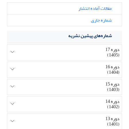
مقالات آماده انتشار
شماره جاری
شماره‌های پیشین نشریه
دوره 17
(1405)
دوره 16
(1404)
دوره 15
(1403)
دوره 14
(1402)
دوره 13
(1401)