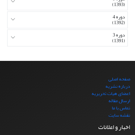
(1393)
دوره 4
(1392)
دوره 3
(1391)
صفحه اصلی
درباره نشریه
اعضای هیات تحریریه
ارسال مقاله
تماس با ما
نقشه سایت
اخبار و اعلانات