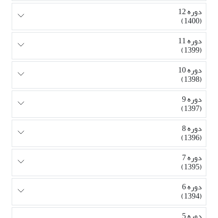
دوره 12
(1400)
دوره 11
(1399)
دوره 10
(1398)
دوره 9
(1397)
دوره 8
(1396)
دوره 7
(1395)
دوره 6
(1394)
دوره 5