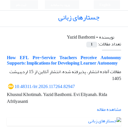
English
ورود به سامانه
ثبت نام
جستارهای زبانی
نویسنده =
Yazid Basthomi
تعداد مقالات:
1
How EFL Pre-Service Teachers Perceive Autonomy
Supports: Implications for Developing Learner Autonomy
مقالات آماده انتشار، پذیرفته شده، انتشار آنلاین از
15 اردیبهشت
1405
10.48311/lrr.2026.117264.82947
Khusnul Khotimah، Yazid Basthomi، Evi Eliyanah، Rida
Afrilyasanti
مشاهده مقاله