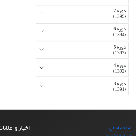
دوره 7
(1395)
دوره 6
(1394)
دوره 5
(1393)
دوره 4
(1392)
دوره 3
(1391)
اخبار و اعلانا
صفحه اصلی
درباره نشریه