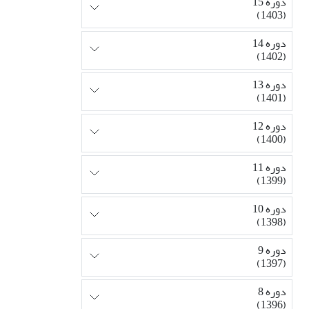
دوره 15
(1403)
دوره 14
(1402)
دوره 13
(1401)
دوره 12
(1400)
دوره 11
(1399)
دوره 10
(1398)
دوره 9
(1397)
دوره 8
(1396)