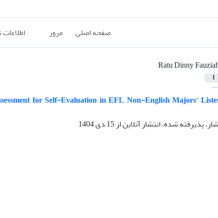
صفحه اصلی
مرور
اطلاعات 
Ratu Dinny Fauzia
1
ssment for Self-Evaluation in EFL Non-English Majors’ Liste
شار، پذیرفته شده، انتشار آنلاین از
15 دی 1404