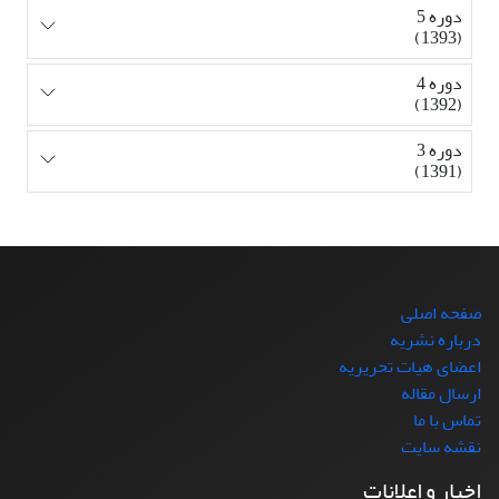
دوره 5
(1393)
دوره 4
(1392)
دوره 3
(1391)
صفحه اصلی
درباره نشریه
اعضای هیات تحریریه
ارسال مقاله
تماس با ما
نقشه سایت
اخبار و اعلانات