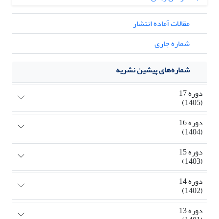
مقالات آماده انتشار
شماره جاری
شماره‌های پیشین نشریه
دوره 17
(1405)
دوره 16
(1404)
دوره 15
(1403)
دوره 14
(1402)
دوره 13