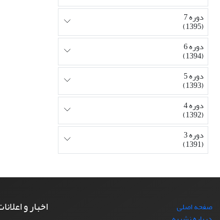
دوره 7
(1395)
دوره 6
(1394)
دوره 5
(1393)
دوره 4
(1392)
دوره 3
(1391)
اخبار و اعلانا
صفحه اصلی
درباره نشریه