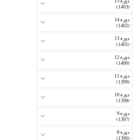
دوره 15
(1403)
دوره 14
(1402)
دوره 13
(1401)
دوره 12
(1400)
دوره 11
(1399)
دوره 10
(1398)
دوره 9
(1397)
دوره 8
(1396)