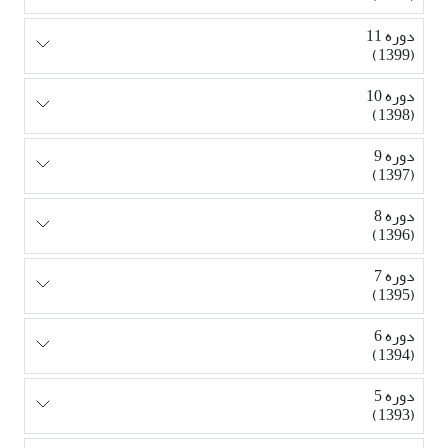
دوره 11
(1399)
دوره 10
(1398)
دوره 9
(1397)
دوره 8
(1396)
دوره 7
(1395)
دوره 6
(1394)
دوره 5
(1393)