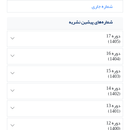
شماره جاری
شماره‌های پیشین نشریه
دوره 17
(1405)
دوره 16
(1404)
دوره 15
(1403)
دوره 14
(1402)
دوره 13
(1401)
دوره 12
(1400)