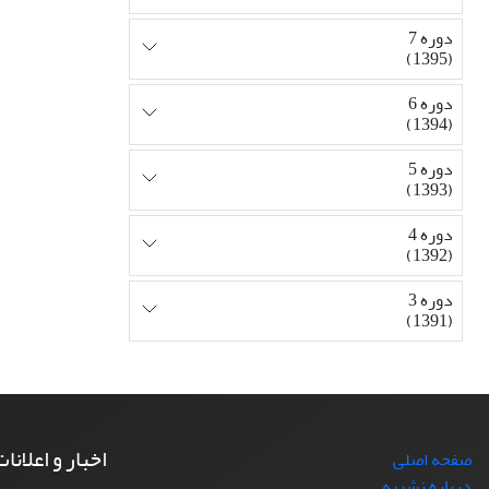
دوره 7
(1395)
دوره 6
(1394)
دوره 5
(1393)
دوره 4
(1392)
دوره 3
(1391)
اخبار و اعلانا
صفحه اصلی
درباره نشریه