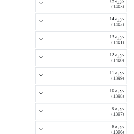
دوره 15
(1403)
دوره 14
(1402)
دوره 13
(1401)
دوره 12
(1400)
دوره 11
(1399)
دوره 10
(1398)
دوره 9
(1397)
دوره 8
(1396)