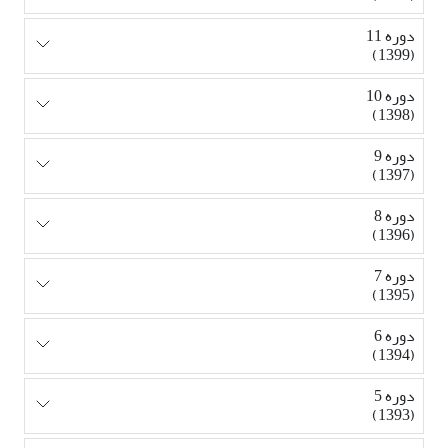
دوره 11
(1399)
دوره 10
(1398)
دوره 9
(1397)
دوره 8
(1396)
دوره 7
(1395)
دوره 6
(1394)
دوره 5
(1393)