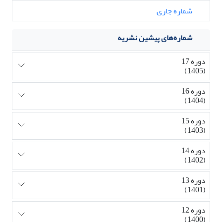
شماره جاری
شماره‌های پیشین نشریه
دوره 17
(1405)
دوره 16
(1404)
دوره 15
(1403)
دوره 14
(1402)
دوره 13
(1401)
دوره 12
(1400)