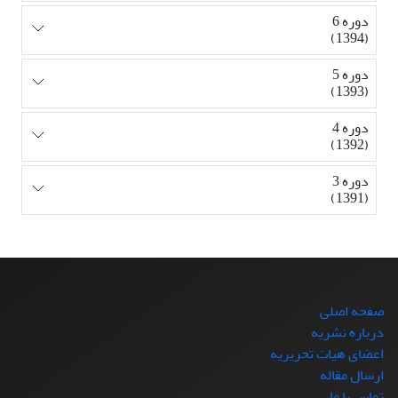
دوره 6
(1394)
دوره 5
(1393)
دوره 4
(1392)
دوره 3
(1391)
صفحه اصلی
درباره نشریه
اعضای هیات تحریریه
ارسال مقاله
تماس با ما