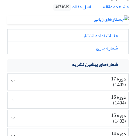
اصل مقاله
مشاهده مقاله
407.03 K
مقالات آماده انتشار
شماره جاری
شماره‌های پیشین نشریه
دوره 17
(1405)
دوره 16
(1404)
دوره 15
(1403)
دوره 14