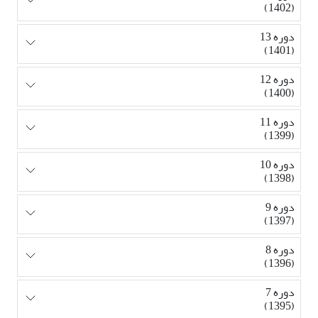
(1402)
دوره 13
(1401)
دوره 12
(1400)
دوره 11
(1399)
دوره 10
(1398)
دوره 9
(1397)
دوره 8
(1396)
دوره 7
(1395)