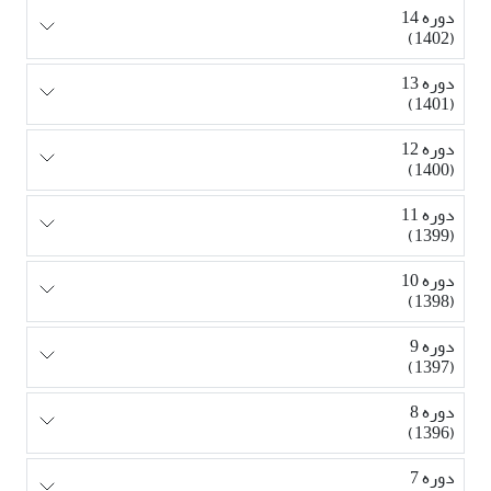
دوره 14
(1402)
دوره 13
(1401)
دوره 12
(1400)
دوره 11
(1399)
دوره 10
(1398)
دوره 9
(1397)
دوره 8
(1396)
دوره 7