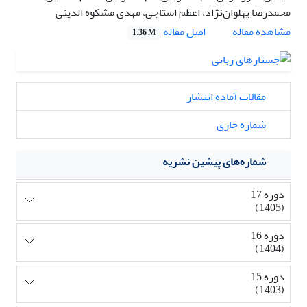
محمدرضا پهلوان‌نژاد، اعظم استاجی، مهدی مشکوه الدینی
اصل مقاله
مشاهده مقاله
1.36 M
مقالات آماده انتشار
شماره جاری
شماره‌های پیشین نشریه
دوره 17
(1405)
دوره 16
(1404)
دوره 15
(1403)