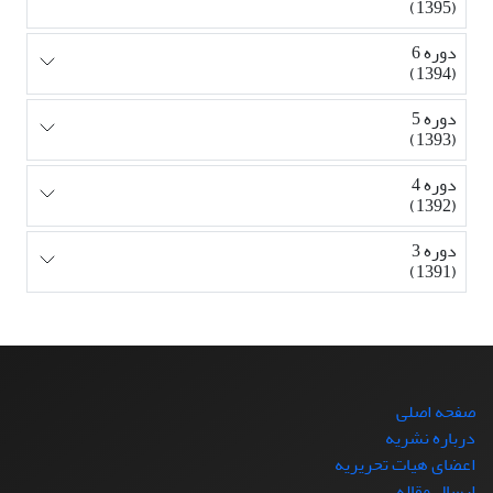
(1395)
دوره 6
(1394)
دوره 5
(1393)
دوره 4
(1392)
دوره 3
(1391)
صفحه اصلی
درباره نشریه
اعضای هیات تحریریه
ارسال مقاله