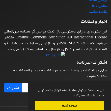
تماس با ما
نقشه سایت
اخبار و اعلانات
این نشریه ی دارای دسترسی باز، تحت قوانین گواهینامه بین‌المللی
Creative Commons Attribution 4.0 International License منتشر
می‌شود که اجازه اشتراک (تکثیر و بازآرایی محتوا به هر شکل) و
انطباق (بازترکیب، تغییر شکل و بازسازی بر اساس محتوا) را می‌دهد.
اشتراک خبرنامه
برای دریافت اخبار و اطلاعیه های مهم نشریه در خبرنامه نشریه
مشترک شوید.
اشتراک
این وب سایت از کوکی ها برای اطمینان از ارائه بهترین
خدمات استفاده می کند.
متوجه شدم