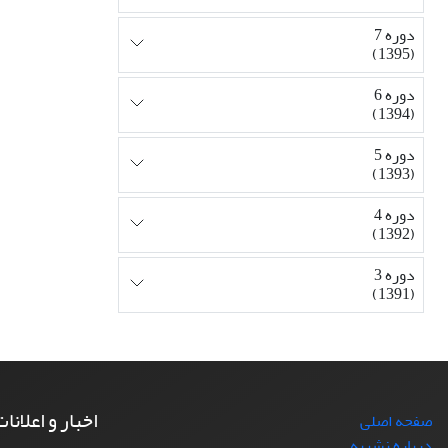
دوره 7
(1395)
دوره 6
(1394)
دوره 5
(1393)
دوره 4
(1392)
دوره 3
(1391)
اخبار و اعلانا
صفحه اصلی
درباره نشریه