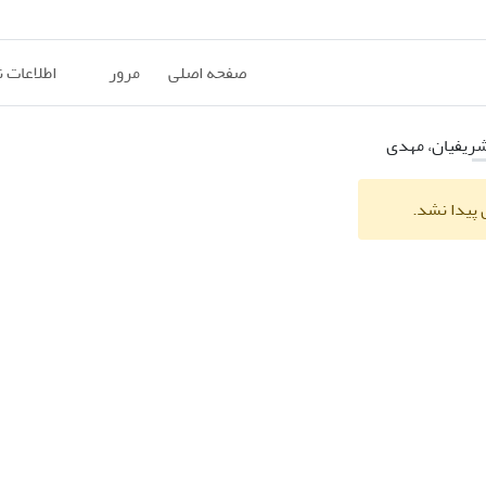
صفحه اصلی
مرور
اطلاعات 
ریفیان، مهدی
 پیدا نشد.