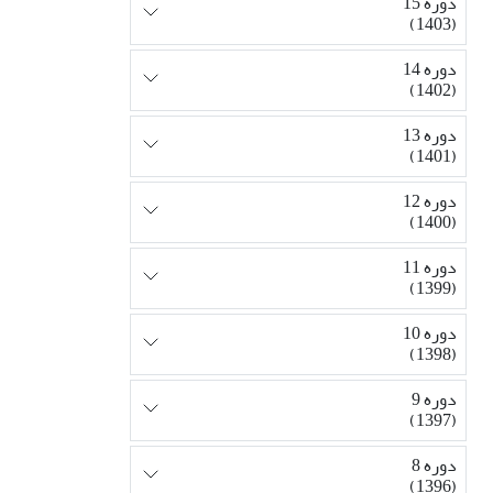
دوره 15
(1403)
دوره 14
(1402)
دوره 13
(1401)
دوره 12
(1400)
دوره 11
(1399)
دوره 10
(1398)
دوره 9
(1397)
دوره 8
(1396)