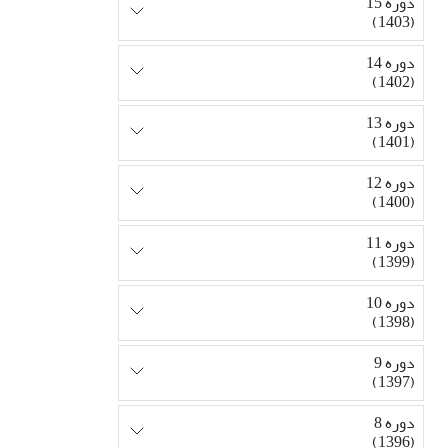
دوره 15
(1403)
دوره 14
(1402)
دوره 13
(1401)
دوره 12
(1400)
دوره 11
(1399)
دوره 10
(1398)
دوره 9
(1397)
دوره 8
(1396)