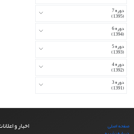
دوره 7
(1395)
دوره 6
(1394)
دوره 5
(1393)
دوره 4
(1392)
دوره 3
(1391)
اخبار و اعلانا
صفحه اصلی
درباره نشریه