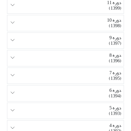
دوره 11
(1399)
دوره 10
(1398)
دوره 9
(1397)
دوره 8
(1396)
دوره 7
(1395)
دوره 6
(1394)
دوره 5
(1393)
دوره 4
(1392)