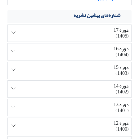
شماره‌های پیشین نشریه
دوره 17
(1405)
دوره 16
(1404)
دوره 15
(1403)
دوره 14
(1402)
دوره 13
(1401)
دوره 12
(1400)