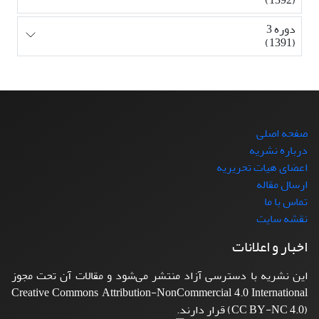
دوره 3
(1391)
صفحه اصلی
درباره نشریه
اعضای هیات تحریریه
ارسال مقاله
تماس با ما
نقشه سایت
اخبار و اعلانات
این نشریه با دسترسی آزاد منتشر می‌شود و مقالات آن تحت مجوز
Creative Commons Attribution-NonCommercial 4.0 International
(CC BY-NC 4.0) قرار دارند.