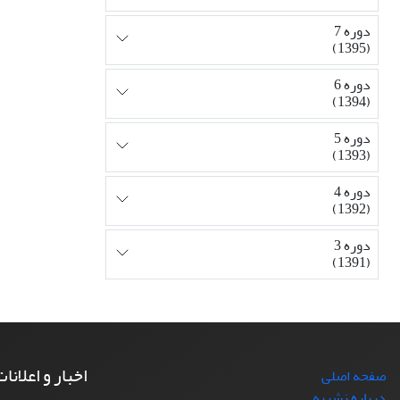
دوره 7
(1395)
دوره 6
(1394)
دوره 5
(1393)
دوره 4
(1392)
دوره 3
(1391)
اخبار و اعلانا
صفحه اصلی
درباره نشریه