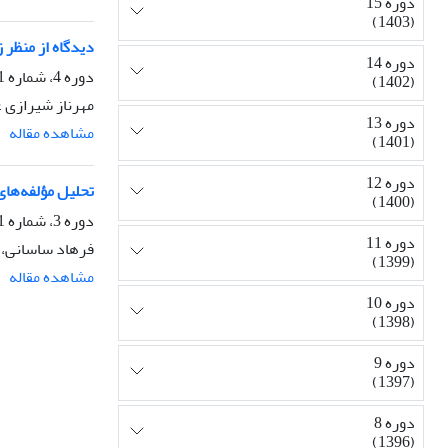
دوره 15
(1403)
دیدگاه از منظر 
دوره 14
دوره 4، شماره 1، بهار 1392، صفحه
(1402)
مهرناز شیرازی 
دوره 13
مشاهده مقاله
(1401)
دوره 12
تحلیل مؤلفه‌های
(1400)
دوره 3، شماره 1، بهار 1391، صفحه
دوره 11
فرهاد ساسانی، 
(1399)
مشاهده مقاله
دوره 10
(1398)
دوره 9
(1397)
دوره 8
(1396)