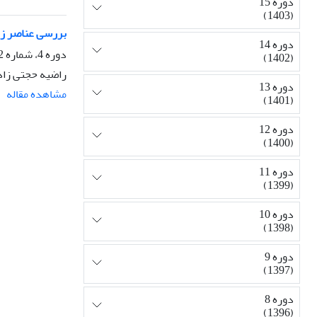
دوره 15
(1403)
بررسی عناصر زمی
دوره 14
دوره 4، شماره 2، تابستان 1392، صفحه
(1402)
راضیه حجتی زاد
دوره 13
مشاهده مقاله
(1401)
دوره 12
(1400)
دوره 11
(1399)
دوره 10
(1398)
دوره 9
(1397)
دوره 8
(1396)