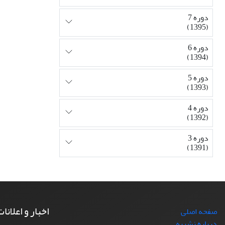
دوره 7
(1395)
دوره 6
(1394)
دوره 5
(1393)
دوره 4
(1392)
دوره 3
(1391)
اخبار و اعلانا
صفحه اصلی
درباره نشریه