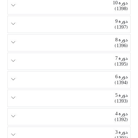
دوره 10
(1398)
دوره 9
(1397)
دوره 8
(1396)
دوره 7
(1395)
دوره 6
(1394)
دوره 5
(1393)
دوره 4
(1392)
دوره 3
(1391)