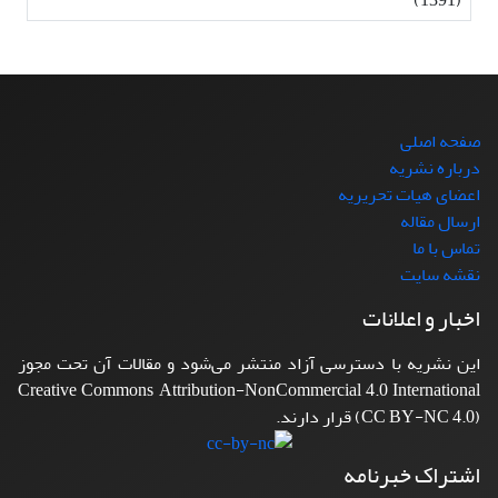
صفحه اصلی
درباره نشریه
اعضای هیات تحریریه
ارسال مقاله
تماس با ما
نقشه سایت
اخبار و اعلانات
این نشریه با دسترسی آزاد منتشر می‌شود و مقالات آن تحت مجوز
Creative Commons Attribution-NonCommercial 4.0 International
(CC BY-NC 4.0) قرار دارند.
اشتراک خبرنامه