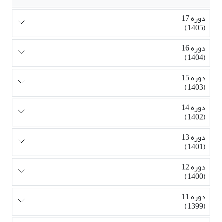
دوره 17
(1405)
دوره 16
(1404)
دوره 15
(1403)
دوره 14
(1402)
دوره 13
(1401)
دوره 12
(1400)
دوره 11
(1399)