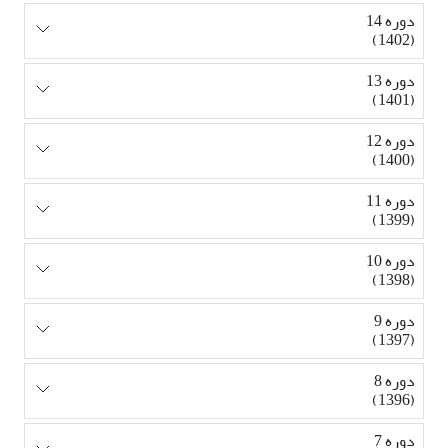
دوره 14
(1402)
دوره 13
(1401)
دوره 12
(1400)
دوره 11
(1399)
دوره 10
(1398)
دوره 9
(1397)
دوره 8
(1396)
دوره 7