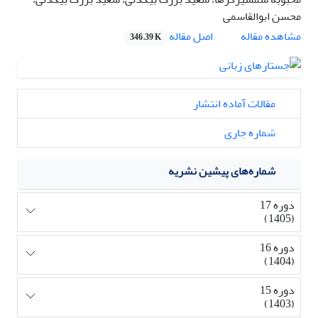
محسن ابوالقاسمی
اصل مقاله
مشاهده مقاله
346.39 K
مقالات آماده انتشار
شماره جاری
شماره‌های پیشین نشریه
دوره 17
(1405)
دوره 16
(1404)
دوره 15
(1403)