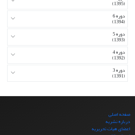
(1395)
دوره 6
(1394)
دوره 5
(1393)
دوره 4
(1392)
دوره 3
(1391)
صفحه اصلی
درباره نشریه
اعضای هیات تحریریه