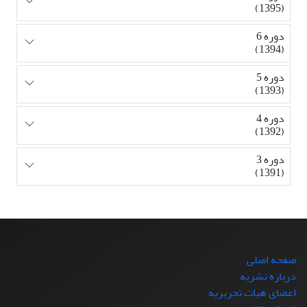
(1395)
دوره 6
(1394)
دوره 5
(1393)
دوره 4
(1392)
دوره 3
(1391)
صفحه اصلی
درباره نشریه
اعضای هیات تحریریه