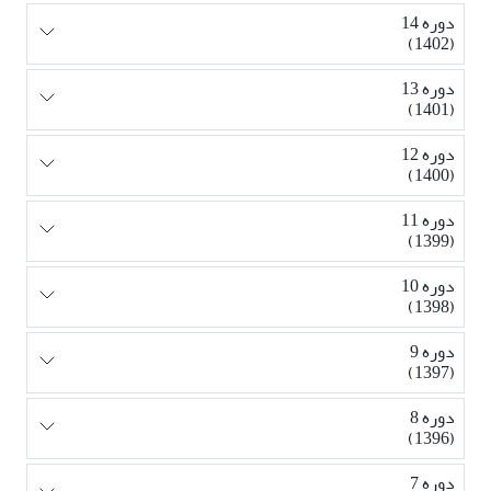
دوره 14
(1402)
دوره 13
(1401)
دوره 12
(1400)
دوره 11
(1399)
دوره 10
(1398)
دوره 9
(1397)
دوره 8
(1396)
دوره 7