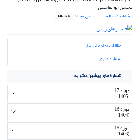
محسن ابوالقاسمی
اصل مقاله
مشاهده مقاله
346.39 K
مقالات آماده انتشار
شماره جاری
شماره‌های پیشین نشریه
دوره 17
(1405)
دوره 16
(1404)
دوره 15
(1403)