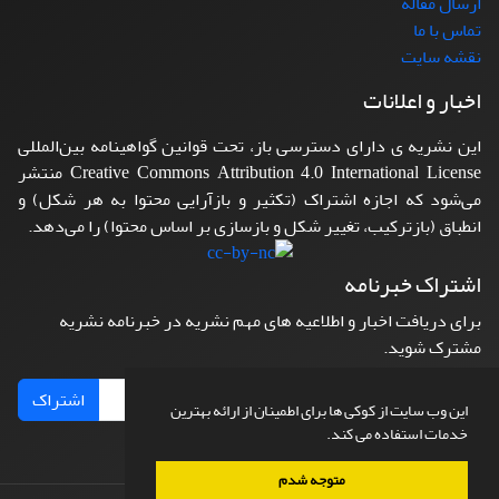
ارسال مقاله
تماس با ما
نقشه سایت
اخبار و اعلانات
این نشریه ی دارای دسترسی باز، تحت قوانین گواهینامه بین‌المللی
Creative Commons Attribution 4.0 International License منتشر
می‌شود که اجازه اشتراک (تکثیر و بازآرایی محتوا به هر شکل) و
انطباق (بازترکیب، تغییر شکل و بازسازی بر اساس محتوا) را می‌دهد.
اشتراک خبرنامه
برای دریافت اخبار و اطلاعیه های مهم نشریه در خبرنامه نشریه
مشترک شوید.
اشتراک
این وب سایت از کوکی ها برای اطمینان از ارائه بهترین
خدمات استفاده می کند.
متوجه شدم