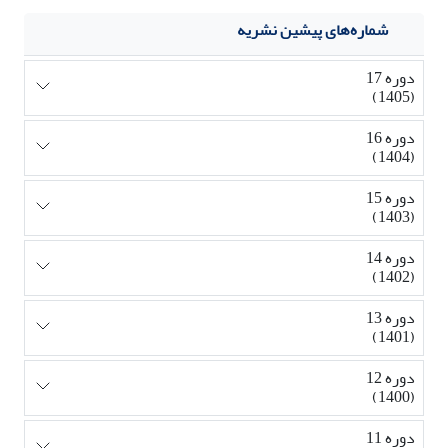
شماره‌های پیشین نشریه
دوره 17
(1405)
دوره 16
(1404)
دوره 15
(1403)
دوره 14
(1402)
دوره 13
(1401)
دوره 12
(1400)
دوره 11