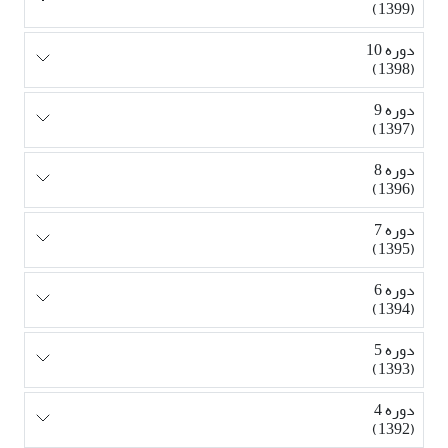
(1399)
دوره 10
(1398)
دوره 9
(1397)
دوره 8
(1396)
دوره 7
(1395)
دوره 6
(1394)
دوره 5
(1393)
دوره 4
(1392)