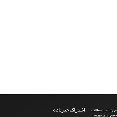
اشتراک خبرنامه
ی‌شود و مقالات
Creative Commons A-