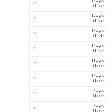
دوره 15
(1403)
دوره 14
(1402)
دوره 13
(1401)
دوره 12
(1400)
دوره 11
(1399)
دوره 10
(1398)
دوره 9
(1397)
دوره 8
(1396)