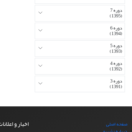
دوره 7
(1395)
دوره 6
(1394)
دوره 5
(1393)
دوره 4
(1392)
دوره 3
(1391)
اخبار و اعلانا
صفحه اصلی
درباره نشریه