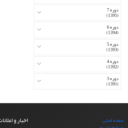
دوره 7
(1395)
دوره 6
(1394)
دوره 5
(1393)
دوره 4
(1392)
دوره 3
(1391)
اخبار و اعلانا
صفحه اصلی
درباره نشریه