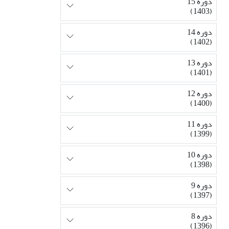
دوره 15
(1403)
دوره 14
(1402)
دوره 13
(1401)
دوره 12
(1400)
دوره 11
(1399)
دوره 10
(1398)
دوره 9
(1397)
دوره 8
(1396)