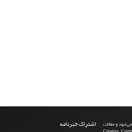
اشتراک خبرنامه
ی‌شود و مقالات
Creative Commons A-