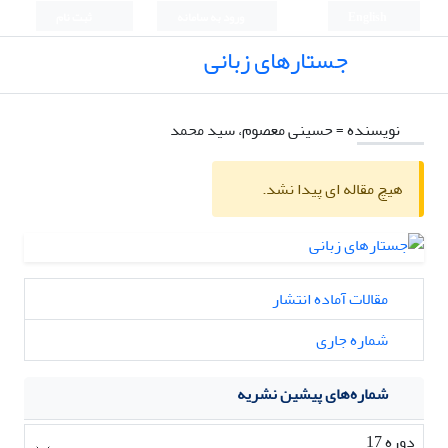
English
ورود به سامانه
ثبت نام
جستارهای زبانی
نویسنده =
حسینی معصوم، سید محمد
هیچ مقاله ای پیدا نشد.
مقالات آماده انتشار
شماره جاری
شماره‌های پیشین نشریه
دوره 17