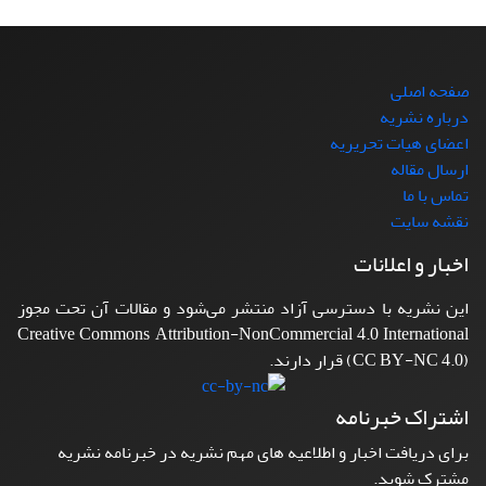
صفحه اصلی
درباره نشریه
اعضای هیات تحریریه
ارسال مقاله
تماس با ما
نقشه سایت
اخبار و اعلانات
این نشریه با دسترسی آزاد منتشر می‌شود و مقالات آن تحت مجوز
Creative Commons Attribution-NonCommercial 4.0 International
(CC BY-NC 4.0) قرار دارند.
اشتراک خبرنامه
برای دریافت اخبار و اطلاعیه های مهم نشریه در خبرنامه نشریه
مشترک شوید.