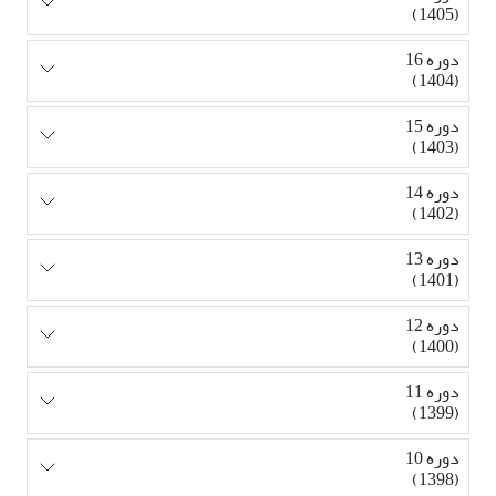
(1405)
دوره 16
(1404)
دوره 15
(1403)
دوره 14
(1402)
دوره 13
(1401)
دوره 12
(1400)
دوره 11
(1399)
دوره 10
(1398)