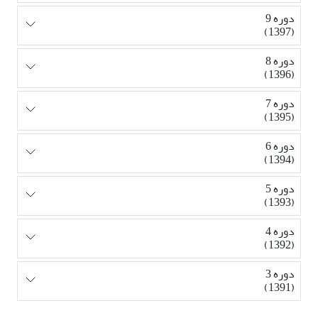
دوره 9
(1397)
دوره 8
(1396)
دوره 7
(1395)
دوره 6
(1394)
دوره 5
(1393)
دوره 4
(1392)
دوره 3
(1391)