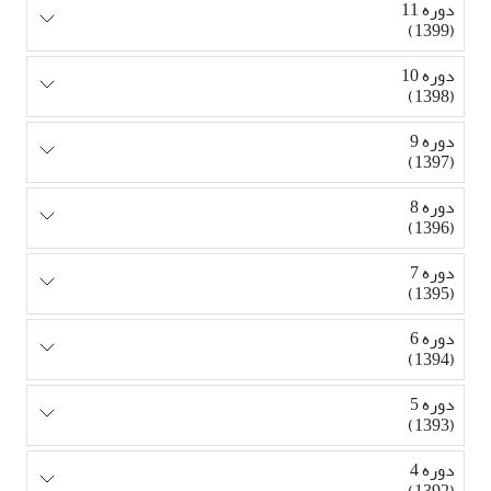
دوره 11
(1399)
دوره 10
(1398)
دوره 9
(1397)
دوره 8
(1396)
دوره 7
(1395)
دوره 6
(1394)
دوره 5
(1393)
دوره 4
(1392)