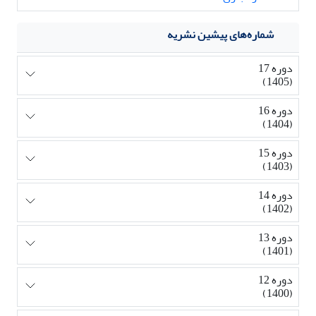
شماره‌های پیشین نشریه
دوره 17
(1405)
دوره 16
(1404)
دوره 15
(1403)
دوره 14
(1402)
دوره 13
(1401)
دوره 12
(1400)