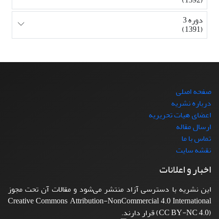
دوره 3
(1391)
صفحه اصلی
درباره نشریه
اعضای هیات تحریریه
ارسال مقاله
تماس با ما
نقشه سایت
اخبار و اعلانات
این نشریه با دسترسی آزاد منتشر می‌شود و مقالات آن تحت مجوز
Creative Commons Attribution-NonCommercial 4.0 International
(CC BY-NC 4.0) قرار دارند.