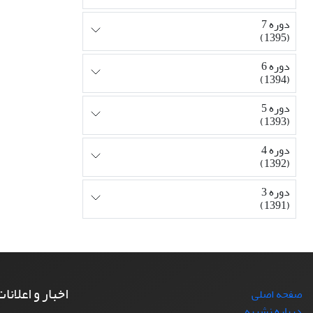
دوره 7
(1395)
دوره 6
(1394)
دوره 5
(1393)
دوره 4
(1392)
دوره 3
(1391)
اخبار و اعلانا
صفحه اصلی
درباره نشریه