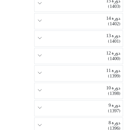
دوره 15
(1403)
دوره 14
(1402)
دوره 13
(1401)
دوره 12
(1400)
دوره 11
(1399)
دوره 10
(1398)
دوره 9
(1397)
دوره 8
(1396)