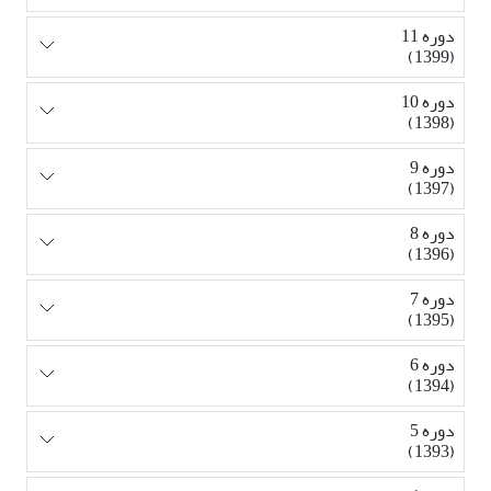
دوره 11
(1399)
دوره 10
(1398)
دوره 9
(1397)
دوره 8
(1396)
دوره 7
(1395)
دوره 6
(1394)
دوره 5
(1393)