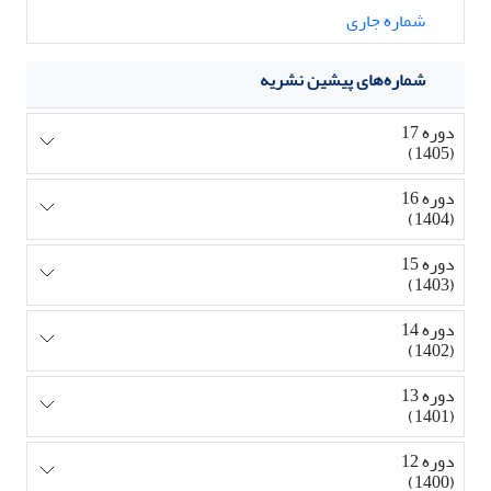
شماره جاری
شماره‌های پیشین نشریه
دوره 17
(1405)
دوره 16
(1404)
دوره 15
(1403)
دوره 14
(1402)
دوره 13
(1401)
دوره 12
(1400)