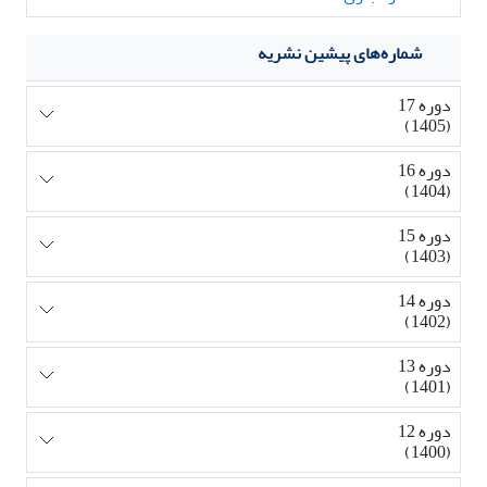
شماره‌های پیشین نشریه
دوره 17
(1405)
دوره 16
(1404)
دوره 15
(1403)
دوره 14
(1402)
دوره 13
(1401)
دوره 12
(1400)