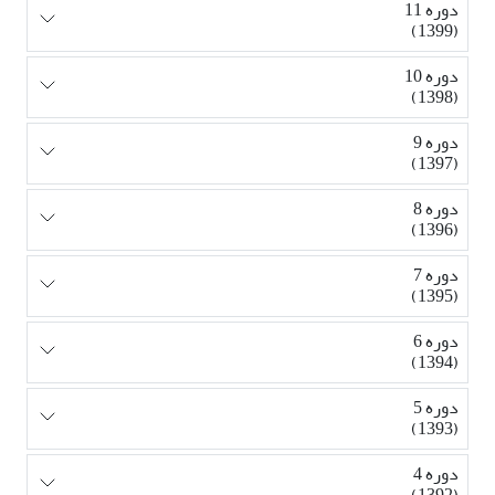
دوره 11
(1399)
دوره 10
(1398)
دوره 9
(1397)
دوره 8
(1396)
دوره 7
(1395)
دوره 6
(1394)
دوره 5
(1393)
دوره 4
(1392)