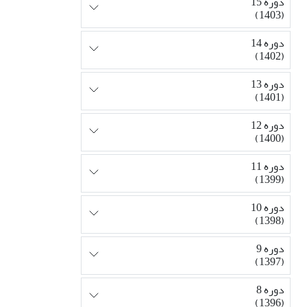
دوره 15
(1403)
دوره 14
(1402)
دوره 13
(1401)
دوره 12
(1400)
دوره 11
(1399)
دوره 10
(1398)
دوره 9
(1397)
دوره 8
(1396)