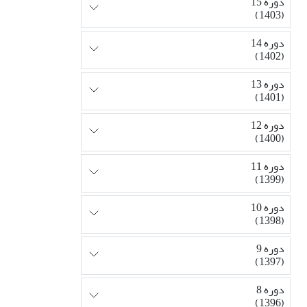
دوره 15
(1403)
دوره 14
(1402)
دوره 13
(1401)
دوره 12
(1400)
دوره 11
(1399)
دوره 10
(1398)
دوره 9
(1397)
دوره 8
(1396)