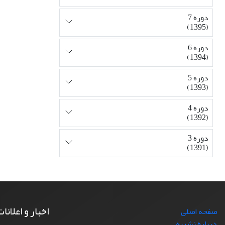
دوره 7
(1395)
دوره 6
(1394)
دوره 5
(1393)
دوره 4
(1392)
دوره 3
(1391)
اخبار و اعلانا
صفحه اصلی
درباره نشریه