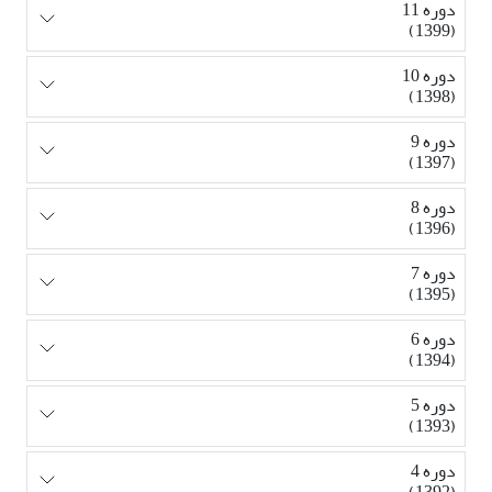
دوره 11
(1399)
دوره 10
(1398)
دوره 9
(1397)
دوره 8
(1396)
دوره 7
(1395)
دوره 6
(1394)
دوره 5
(1393)
دوره 4
(1392)