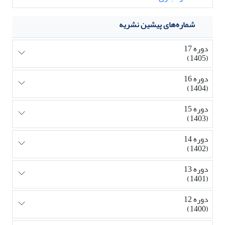
شماره‌های پیشین نشریه
دوره 17
(1405)
دوره 16
(1404)
دوره 15
(1403)
دوره 14
(1402)
دوره 13
(1401)
دوره 12
(1400)