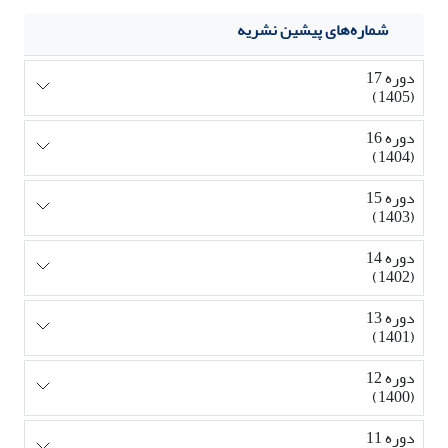
شماره‌های پیشین نشریه
دوره 17
(1405)
دوره 16
(1404)
دوره 15
(1403)
دوره 14
(1402)
دوره 13
(1401)
دوره 12
(1400)
دوره 11