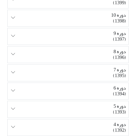
(1399)
دوره 10
(1398)
دوره 9
(1397)
دوره 8
(1396)
دوره 7
(1395)
دوره 6
(1394)
دوره 5
(1393)
دوره 4
(1392)