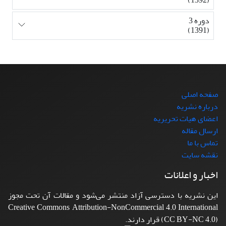
دوره 3
(1391)
صفحه اصلی
درباره نشریه
اعضای هیات تحریریه
ارسال مقاله
تماس با ما
نقشه سایت
اخبار و اعلانات
این نشریه با دسترسی آزاد منتشر می‌شود و مقالات آن تحت مجوز
Creative Commons Attribution-NonCommercial 4.0 International
(CC BY-NC 4.0) قرار دارند.