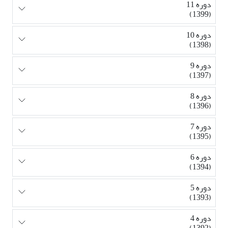
دوره 11
(1399)
دوره 10
(1398)
دوره 9
(1397)
دوره 8
(1396)
دوره 7
(1395)
دوره 6
(1394)
دوره 5
(1393)
دوره 4
(1392)