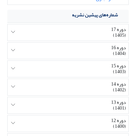
شماره‌های پیشین نشریه
دوره 17
(1405)
دوره 16
(1404)
دوره 15
(1403)
دوره 14
(1402)
دوره 13
(1401)
دوره 12
(1400)