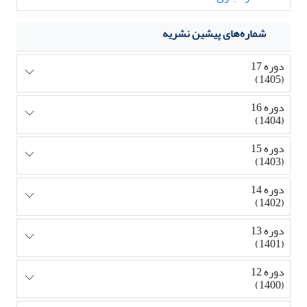
شماره‌های پیشین نشریه
دوره 17
(1405)
دوره 16
(1404)
دوره 15
(1403)
دوره 14
(1402)
دوره 13
(1401)
دوره 12
(1400)