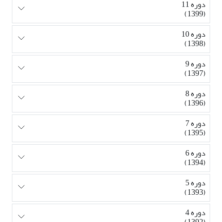
دوره 11
(1399)
دوره 10
(1398)
دوره 9
(1397)
دوره 8
(1396)
دوره 7
(1395)
دوره 6
(1394)
دوره 5
(1393)
دوره 4
(1392)