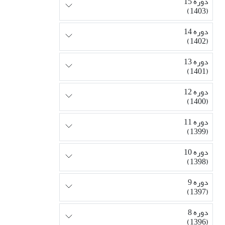
دوره 15
(1403)
دوره 14
(1402)
دوره 13
(1401)
دوره 12
(1400)
دوره 11
(1399)
دوره 10
(1398)
دوره 9
(1397)
دوره 8
(1396)