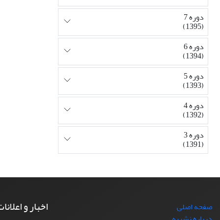
دوره 7
(1395)
دوره 6
(1394)
دوره 5
(1393)
دوره 4
(1392)
دوره 3
(1391)
اخبار و اعلانا
صفحه اصلی
درباره نشریه