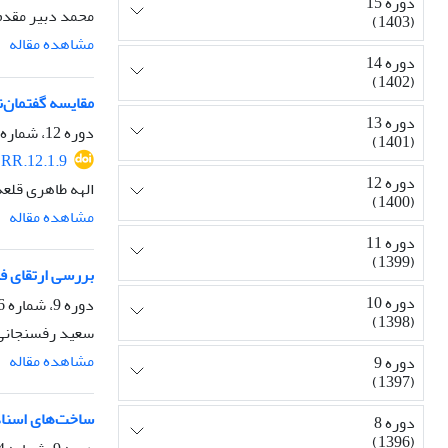
دوره 15
محمد دبیر مقدم،
(1403)
مشاهده مقاله
دوره 14
(1402)
مقایسه گفتمان‌ن
دوره 13
دوره 12، شماره 1، بهار 1400، صفحه
(1401)
RR.12.1.9
دوره 12
الهه طاهری قلعه
(1400)
مشاهده مقاله
دوره 11
(1399)
بررسی ارتقای فا
دوره 10
دوره 9، شماره 6، زمستان 1397، صفحه
(1398)
سعید رفسنجانی 
مشاهده مقاله
دوره 9
(1397)
ساخت‌های اسناد
دوره 8
(1396)