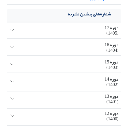
شماره‌های پیشین نشریه
دوره 17
(1405)
دوره 16
(1404)
دوره 15
(1403)
دوره 14
(1402)
دوره 13
(1401)
دوره 12
(1400)