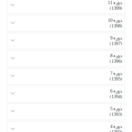
دوره 11
(1399)
دوره 10
(1398)
دوره 9
(1397)
دوره 8
(1396)
دوره 7
(1395)
دوره 6
(1394)
دوره 5
(1393)
دوره 4
(1392)