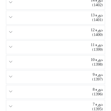
دوره 14
(1402)
دوره 13
(1401)
دوره 12
(1400)
دوره 11
(1399)
دوره 10
(1398)
دوره 9
(1397)
دوره 8
(1396)
دوره 7
(1395)