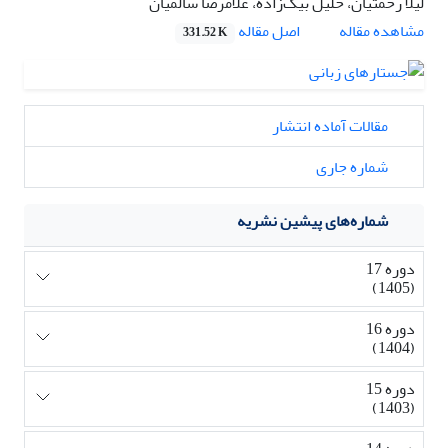
لیلا رحمتیان، خلیل بیگ‌زاده، غلامرضا سالمیان
اصل مقاله
مشاهده مقاله
331.52 K
مقالات آماده انتشار
شماره جاری
شماره‌های پیشین نشریه
دوره 17
(1405)
دوره 16
(1404)
دوره 15
(1403)