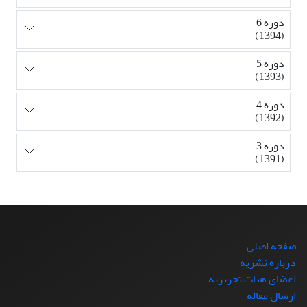
دوره 6
(1394)
دوره 5
(1393)
دوره 4
(1392)
دوره 3
(1391)
صفحه اصلی
درباره نشریه
اعضای هیات تحریریه
ارسال مقاله