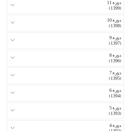
دوره 11
(1399)
دوره 10
(1398)
دوره 9
(1397)
دوره 8
(1396)
دوره 7
(1395)
دوره 6
(1394)
دوره 5
(1393)
دوره 4
(1392)