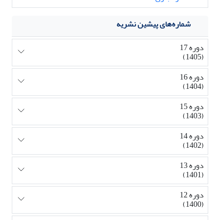
شماره‌های پیشین نشریه
دوره 17
(1405)
دوره 16
(1404)
دوره 15
(1403)
دوره 14
(1402)
دوره 13
(1401)
دوره 12
(1400)