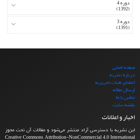
دوره 4
(1392)
دوره 3
(1391)
صفحه اصلی
درباره نشریه
اعضای هیات تحریریه
ارسال مقاله
تماس با ما
نقشه سایت
اخبار و اعلانات
این نشریه با دسترسی آزاد منتشر می‌شود و مقالات آن تحت مجوز
Creative Commons Attribution-NonCommercial 4.0 International