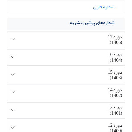
شماره جاری
شماره‌های پیشین نشریه
دوره 17
(1405)
دوره 16
(1404)
دوره 15
(1403)
دوره 14
(1402)
دوره 13
(1401)
دوره 12
(1400)