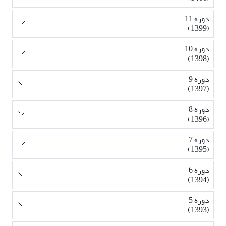
دوره 11
(1399)
دوره 10
(1398)
دوره 9
(1397)
دوره 8
(1396)
دوره 7
(1395)
دوره 6
(1394)
دوره 5
(1393)