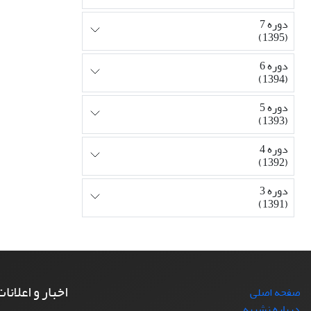
دوره 7
(1395)
دوره 6
(1394)
دوره 5
(1393)
دوره 4
(1392)
دوره 3
(1391)
اخبار و اعلانا
صفحه اصلی
درباره نشریه