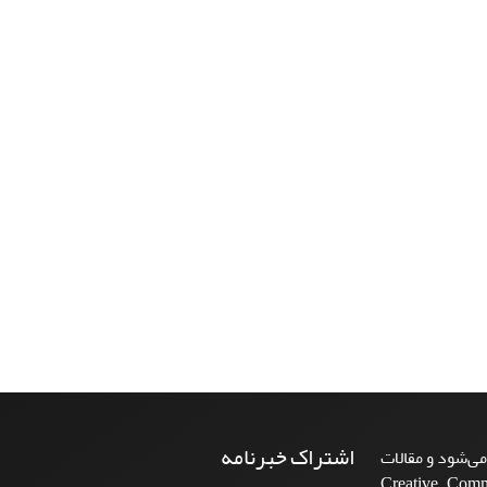
اشتراک خبرنامه
ی‌شود و مقالات
Creative Commons A-