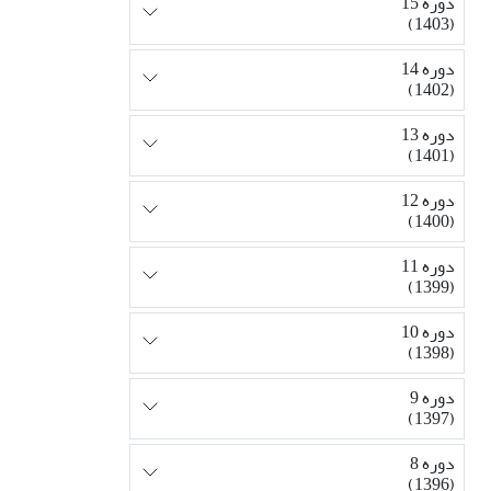
دوره 15
(1403)
دوره 14
(1402)
دوره 13
(1401)
دوره 12
(1400)
دوره 11
(1399)
دوره 10
(1398)
دوره 9
(1397)
دوره 8
(1396)