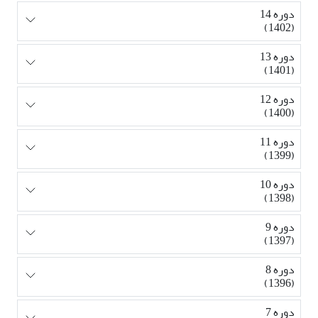
دوره 14
(1402)
دوره 13
(1401)
دوره 12
(1400)
دوره 11
(1399)
دوره 10
(1398)
دوره 9
(1397)
دوره 8
(1396)
دوره 7