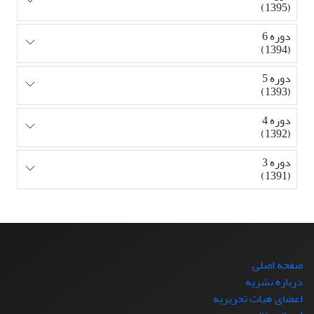
(1395)
دوره 6
(1394)
دوره 5
(1393)
دوره 4
(1392)
دوره 3
(1391)
صفحه اصلی
درباره نشریه
اعضای هیات تحریریه