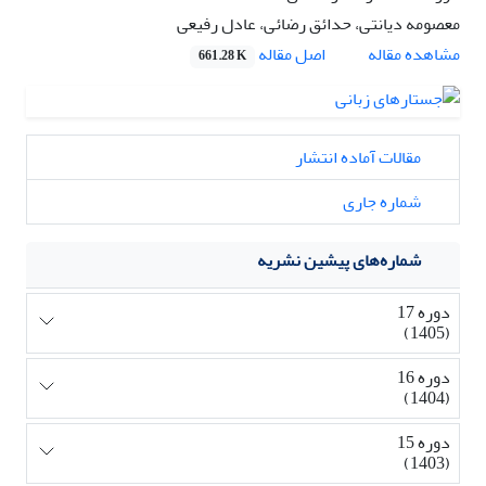
معصومه دیانتی، حدائق رضائی، عادل رفیعی
اصل مقاله
مشاهده مقاله
661.28 K
مقالات آماده انتشار
شماره جاری
شماره‌های پیشین نشریه
دوره 17
(1405)
دوره 16
(1404)
دوره 15
(1403)