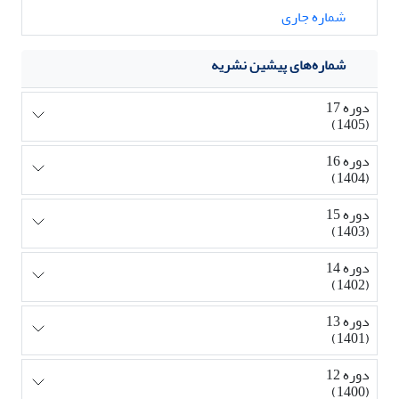
شماره جاری
شماره‌های پیشین نشریه
دوره 17
(1405)
دوره 16
(1404)
دوره 15
(1403)
دوره 14
(1402)
دوره 13
(1401)
دوره 12
(1400)