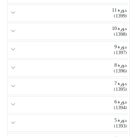
دوره 11
(1399)
دوره 10
(1398)
دوره 9
(1397)
دوره 8
(1396)
دوره 7
(1395)
دوره 6
(1394)
دوره 5
(1393)