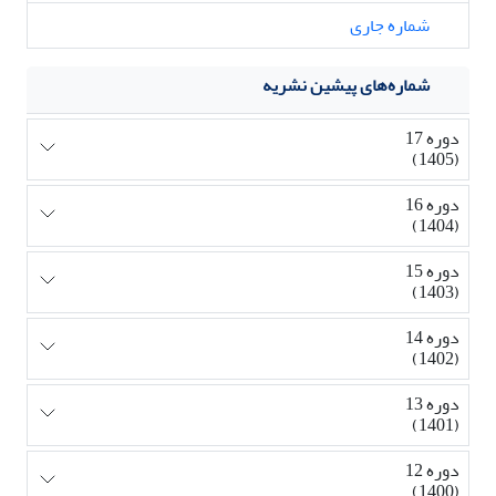
شماره جاری
شماره‌های پیشین نشریه
دوره 17
(1405)
دوره 16
(1404)
دوره 15
(1403)
دوره 14
(1402)
دوره 13
(1401)
دوره 12
(1400)