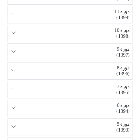
دوره 11
(1399)
دوره 10
(1398)
دوره 9
(1397)
دوره 8
(1396)
دوره 7
(1395)
دوره 6
(1394)
دوره 5
(1393)