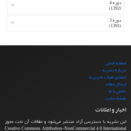
دوره 4
(1392)
دوره 3
(1391)
صفحه اصلی
درباره نشریه
اعضای هیات تحریریه
ارسال مقاله
تماس با ما
نقشه سایت
اخبار و اعلانات
این نشریه با دسترسی آزاد منتشر می‌شود و مقالات آن تحت مجوز
Creative Commons Attribution-NonCommercial 4.0 International