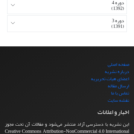
دوره 4
(1392)
دوره 3
(1391)
صفحه اصلی
درباره نشریه
اعضای هیات تحریریه
ارسال مقاله
تماس با ما
نقشه سایت
اخبار و اعلانات
این نشریه با دسترسی آزاد منتشر می‌شود و مقالات آن تحت مجوز
Creative Commons Attribution-NonCommercial 4.0 International