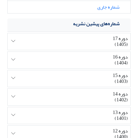
شماره جاری
شماره‌های پیشین نشریه
دوره 17
(1405)
دوره 16
(1404)
دوره 15
(1403)
دوره 14
(1402)
دوره 13
(1401)
دوره 12
(1400)