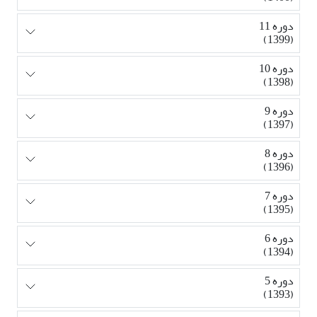
دوره 11
(1399)
دوره 10
(1398)
دوره 9
(1397)
دوره 8
(1396)
دوره 7
(1395)
دوره 6
(1394)
دوره 5
(1393)