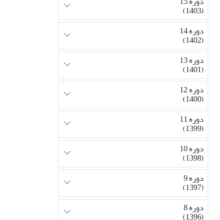
دوره 15
(1403)
دوره 14
(1402)
دوره 13
(1401)
دوره 12
(1400)
دوره 11
(1399)
دوره 10
(1398)
دوره 9
(1397)
دوره 8
(1396)