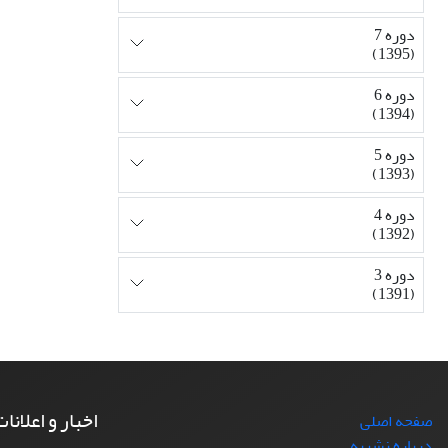
دوره 7
(1395)
دوره 6
(1394)
دوره 5
(1393)
دوره 4
(1392)
دوره 3
(1391)
اخبار و اعلانا
صفحه اصلی
درباره نشریه