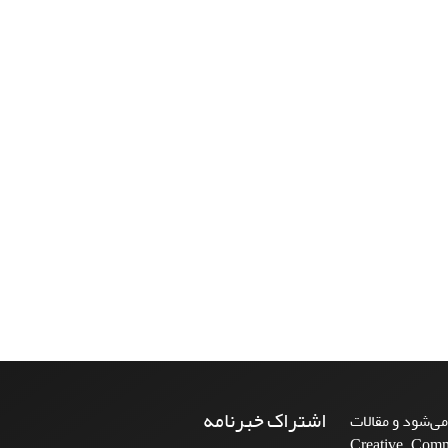
اشتراک خبرنامه
ی‌شود و مقالات
Creative Commons A-