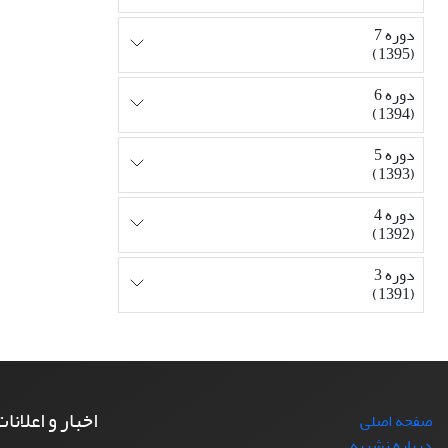
دوره 7
(1395)
دوره 6
(1394)
دوره 5
(1393)
دوره 4
(1392)
دوره 3
(1391)
اخبار و اعلانا
صفحه اصلی
درباره نشریه