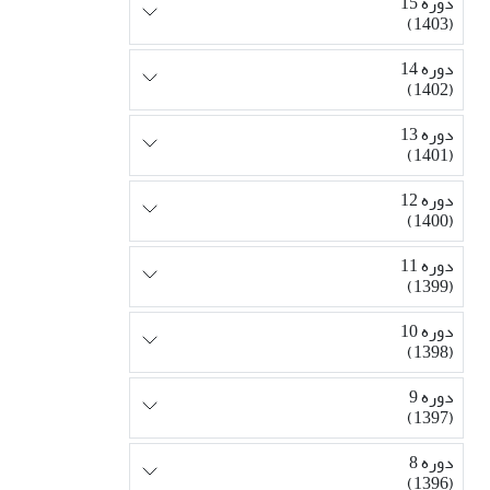
دوره 15
(1403)
دوره 14
(1402)
دوره 13
(1401)
دوره 12
(1400)
دوره 11
(1399)
دوره 10
(1398)
دوره 9
(1397)
دوره 8
(1396)