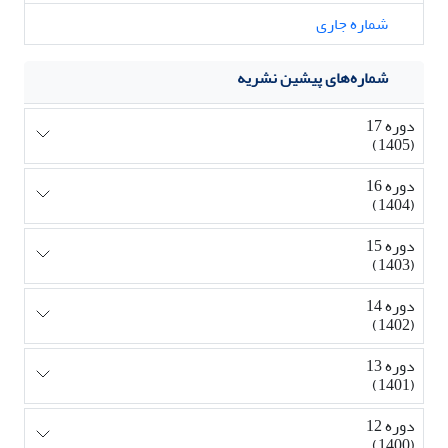
شماره جاری
شماره‌های پیشین نشریه
دوره 17
(1405)
دوره 16
(1404)
دوره 15
(1403)
دوره 14
(1402)
دوره 13
(1401)
دوره 12
(1400)