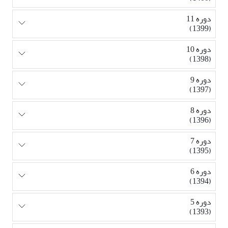
دوره 11
(1399)
دوره 10
(1398)
دوره 9
(1397)
دوره 8
(1396)
دوره 7
(1395)
دوره 6
(1394)
دوره 5
(1393)