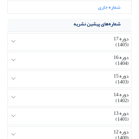
شماره جاری
شماره‌های پیشین نشریه
دوره 17
(1405)
دوره 16
(1404)
دوره 15
(1403)
دوره 14
(1402)
دوره 13
(1401)
دوره 12
(1400)