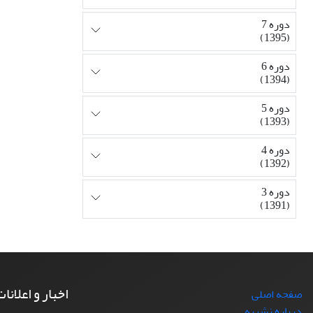
دوره 7
(1395)
دوره 6
(1394)
دوره 5
(1393)
دوره 4
(1392)
دوره 3
(1391)
اخبار و اعلانا
صفحه اصلی
درباره نشریه