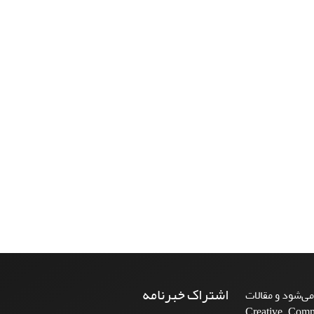
اشتراک خبرنامه
ی‌شود و مقالات
Creative Commons A-