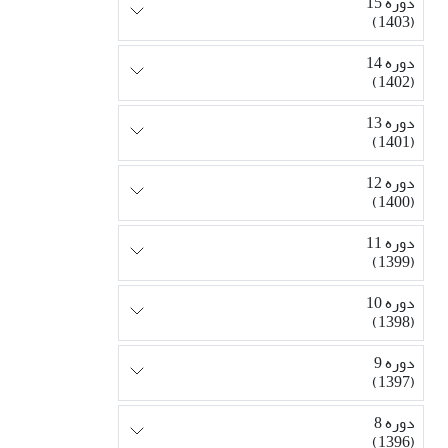
دوره 15
(1403)
دوره 14
(1402)
دوره 13
(1401)
دوره 12
(1400)
دوره 11
(1399)
دوره 10
(1398)
دوره 9
(1397)
دوره 8
(1396)